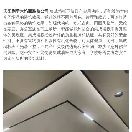
庆阳
别墅木饰面装修公司
,集成墙板不仅具有实用功能，还能够为室内
空间增添的装饰效果。通过选择不同的颜色、纹理和款式，可以打造
出各种风格的装饰效果，如现代简约、欧式古典、田园风格等。无论
是家庭、办公室还是商业场所，都能够找到适合的集成墙板来提升整
体的美观度。集成墙板经过严格的质量检测和认证，具有良好的安全
性能。不含有害物质和挥发性有机化合物，对人体健康。同时，集成
墙板表面光滑平整，不易产生尖锐的边角和突出物，减少了意外伤害
的风险。这种安全性能使得集成墙板成为家庭、学校等需要考虑安全
因素的场所的装饰材料。