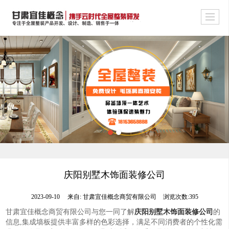
庆阳别墅木饰面装修公司
2023-09-10
来自:
甘肃宜佳概念商贸有限公司
浏览次数:395
甘肃宜佳概念商贸有限公司与您一同了解
庆阳别墅木饰面装修公司
的
信息,集成墙板提供丰富多样的色彩选择，满足不同消费者的个性化需