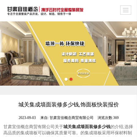
城关集成墙面装修多少钱,饰面板快装报价
2023-09-03
来自:
甘肃宜佳概念商贸有限公司
浏览次数:369
甘肃宜佳概念商贸有限公司关于
城关集成墙面装修多少钱
的介绍,选择
高品质的集成墙板可以确保其质量可靠。的集成墙板采用环保材料制