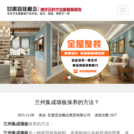
兰州集成墙板保养的方法？
2025-12-08
来自:
甘肃宜佳概念商贸有限公司
浏览次数:1627
兰州集成墙板
保养的方法：
兰州集成墙板
是一种新型装饰材料，表面能做出各种质感的图案，具